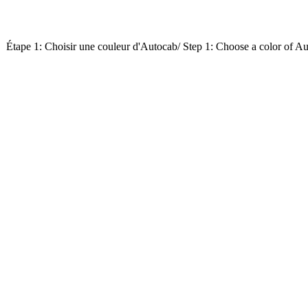
Étape 1: Choisir une couleur d'Autocab/ Step 1: Choose a color of A