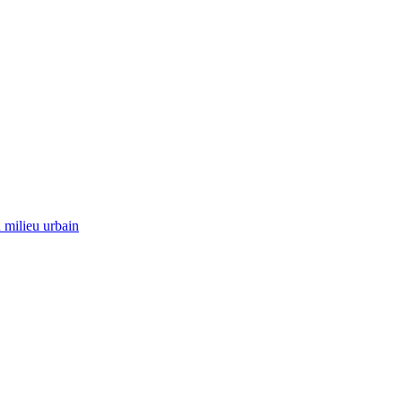
 milieu urbain