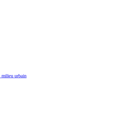
 milieu urbain