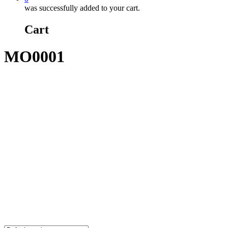
was successfully added to your cart.
Cart
MO0001