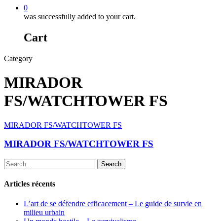
0
was successfully added to your cart.
Cart
Category
MIRADOR
FS/WATCHTOWER FS
MIRADOR FS/WATCHTOWER FS
MIRADOR FS/WATCHTOWER FS
Search
Articles récents
L’art de se défendre efficacement – Le guide de survie en
milieu urbain