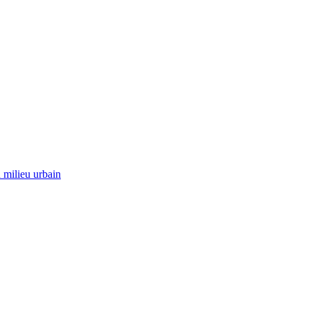
 milieu urbain