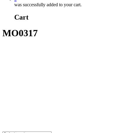
was successfully added to your cart.
Cart
MO0317