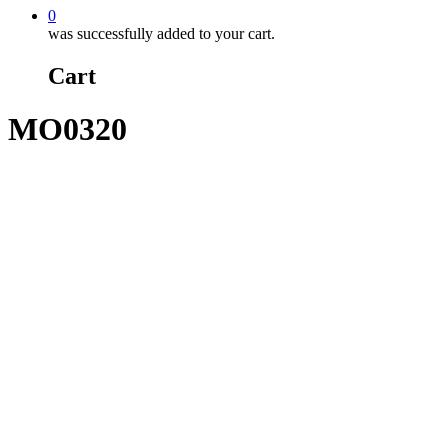
0
was successfully added to your cart.
Cart
MO0320