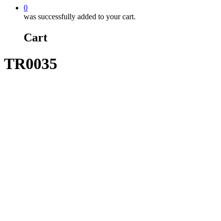
0
was successfully added to your cart.
Cart
TR0035