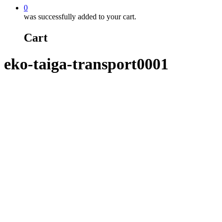
0
was successfully added to your cart.
Cart
eko-taiga-transport0001