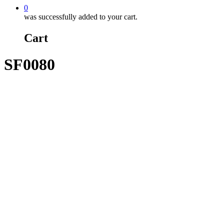
0
was successfully added to your cart.
Cart
SF0080