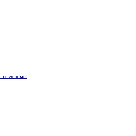
 milieu urbain