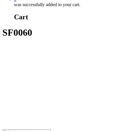
was successfully added to your cart.
Cart
SF0060