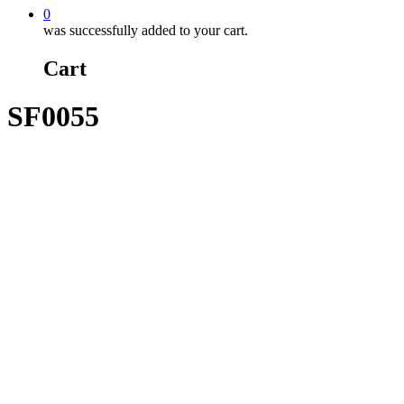
0
was successfully added to your cart.
Cart
SF0055