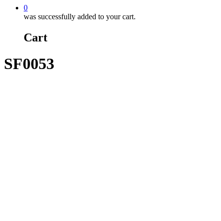
0
was successfully added to your cart.
Cart
SF0053