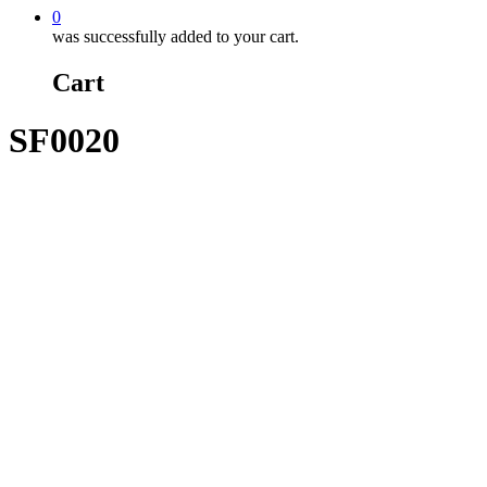
0
was successfully added to your cart.
Cart
SF0020