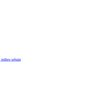
 milieu urbain