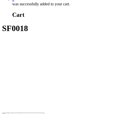
was successfully added to your cart.
Cart
SF0018