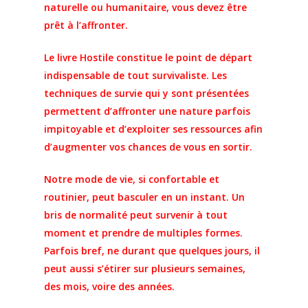
naturelle ou humanitaire, vous devez être
prêt à l’affronter.
Le livre Hostile constitue le point de départ
indispensable de tout survivaliste. Les
techniques de survie qui y sont présentées
permettent d’affronter une nature parfois
impitoyable et d’exploiter ses ressources afin
d’augmenter vos chances de vous en sortir.
Notre mode de vie, si confortable et
routinier, peut basculer en un instant. Un
bris de normalité peut survenir à tout
moment et prendre de multiples formes.
Parfois bref, ne durant que quelques jours, il
peut aussi s’étirer sur plusieurs semaines,
des mois, voire des années.