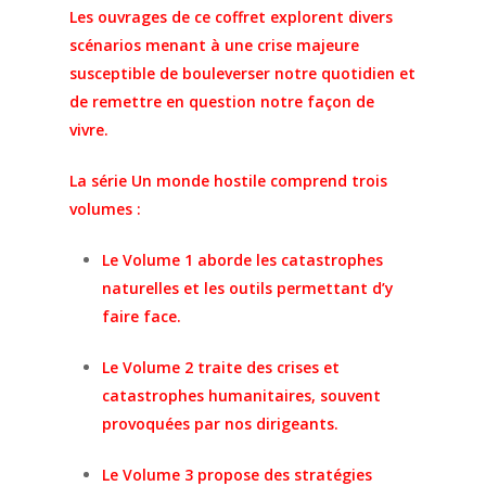
Les ouvrages de ce coffret explorent divers
scénarios menant à une crise majeure
susceptible de bouleverser notre quotidien et
de remettre en question notre façon de
vivre.
La série Un monde hostile comprend trois
volumes :
Le Volume 1 aborde les catastrophes
naturelles et les outils permettant d’y
faire face.
Le Volume 2 traite des crises et
catastrophes humanitaires, souvent
Boutique-Shop
provoquées par nos dirigeants.
Blog
Hostile
Le Volume 3 propose des stratégies