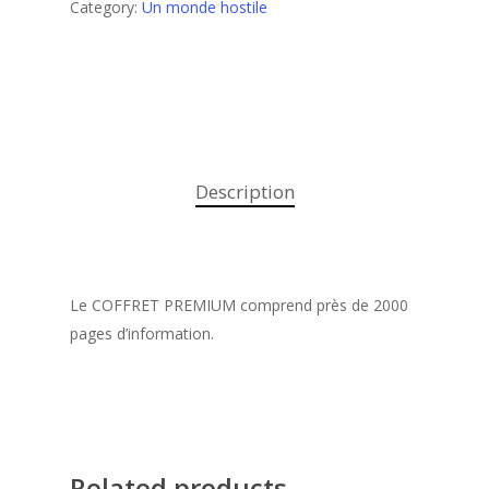
Category:
Un monde hostile
Description
Le COFFRET PREMIUM comprend près de 2000
pages d’information.
Related products