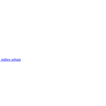
 milieu urbain