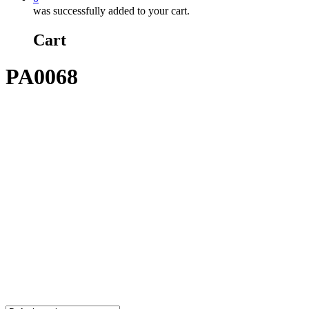
was successfully added to your cart.
Cart
PA0068