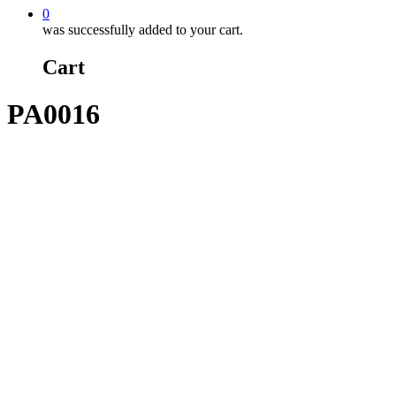
0
was successfully added to your cart.
Cart
PA0016