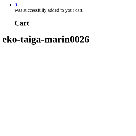
0
was successfully added to your cart.
Cart
eko-taiga-marin0026