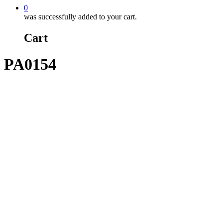
0
was successfully added to your cart.
Cart
PA0154