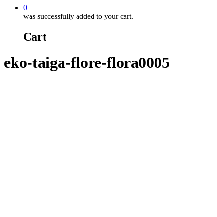
0
was successfully added to your cart.
Cart
eko-taiga-flore-flora0005