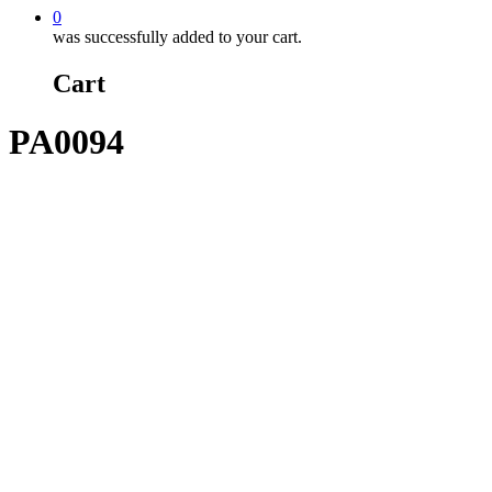
0
was successfully added to your cart.
Cart
PA0094