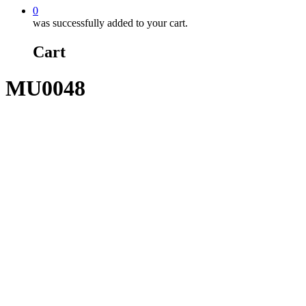
0
was successfully added to your cart.
Cart
MU0048