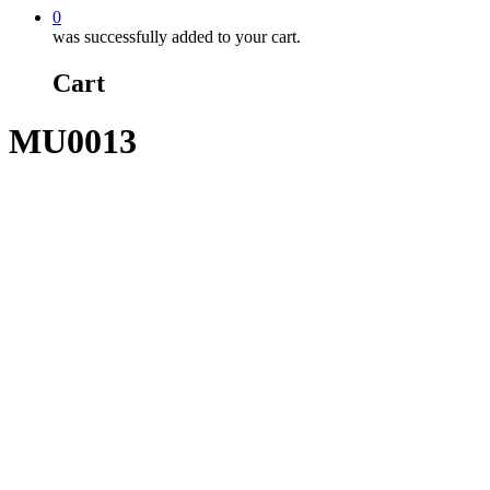
0
was successfully added to your cart.
Cart
MU0013