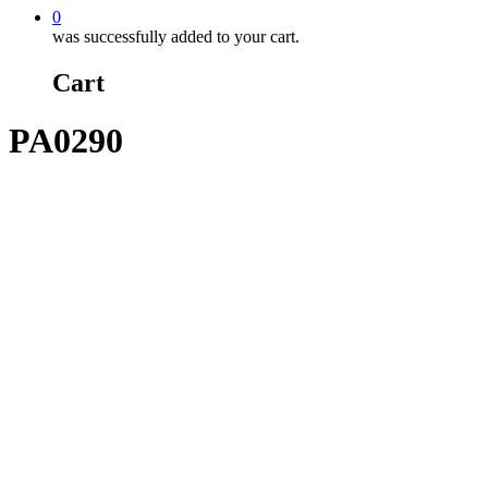
0
was successfully added to your cart.
Cart
PA0290