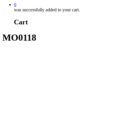
0
was successfully added to your cart.
Cart
MO0118