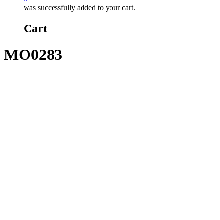
was successfully added to your cart.
Cart
MO0283