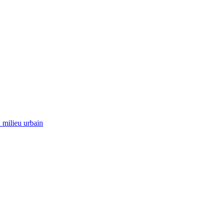
 milieu urbain