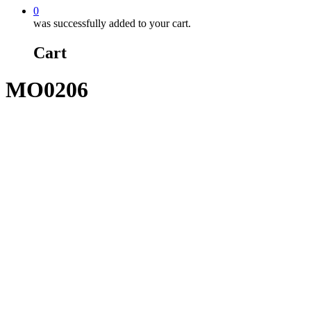
0
was successfully added to your cart.
Cart
MO0206