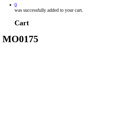
0
was successfully added to your cart.
Cart
MO0175