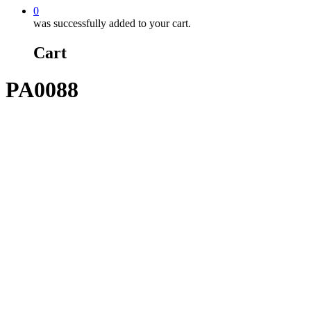
0
was successfully added to your cart.
Cart
PA0088