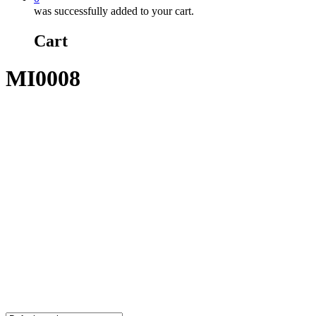
was successfully added to your cart.
Cart
MI0008