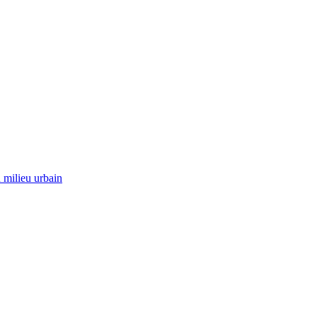
 milieu urbain