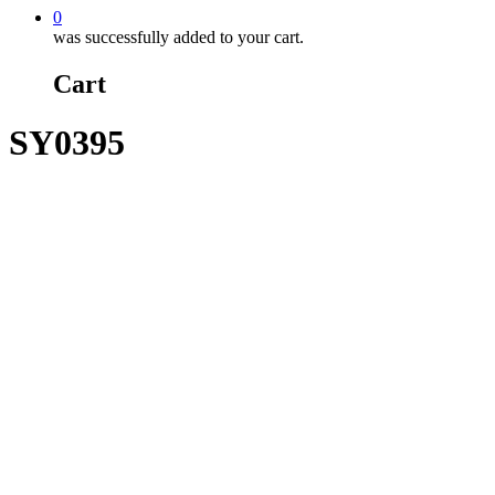
0
was successfully added to your cart.
Cart
SY0395