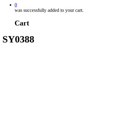
0
was successfully added to your cart.
Cart
SY0388