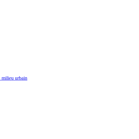
 milieu urbain