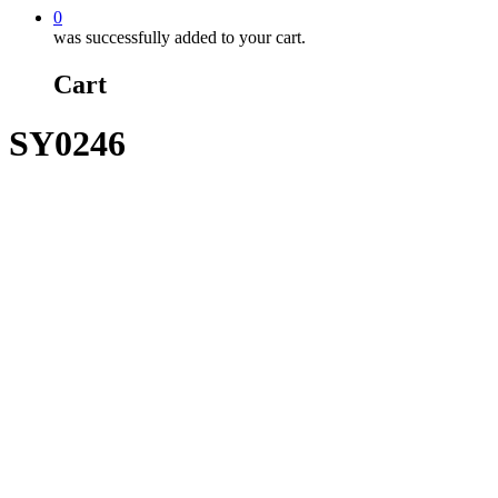
0
was successfully added to your cart.
Cart
SY0246