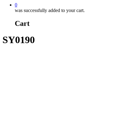
0
was successfully added to your cart.
Cart
SY0190