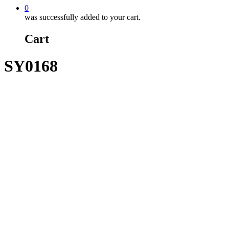
0
was successfully added to your cart.
Cart
SY0168