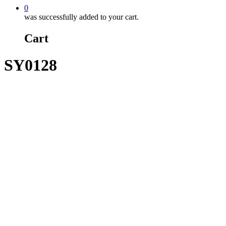
0
was successfully added to your cart.
Cart
SY0128