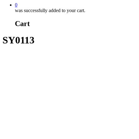
0
was successfully added to your cart.
Cart
SY0113