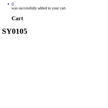
0
was successfully added to your cart.
Cart
SY0105