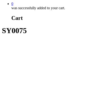
0
was successfully added to your cart.
Cart
SY0075