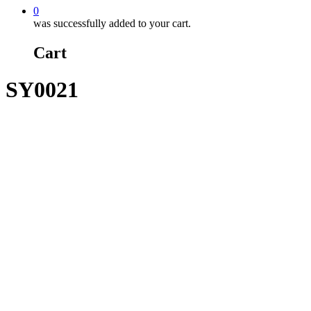
0
was successfully added to your cart.
Cart
SY0021