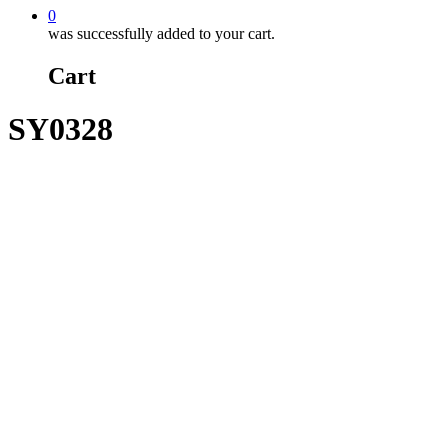
0
was successfully added to your cart.
Cart
SY0328