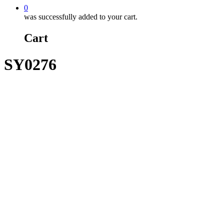
0
was successfully added to your cart.
Cart
SY0276