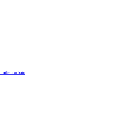
 milieu urbain