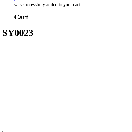
was successfully added to your cart.
Cart
SY0023