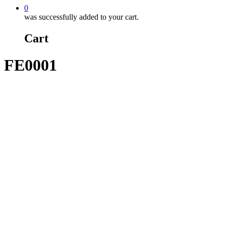
0
was successfully added to your cart.
Cart
FE0001