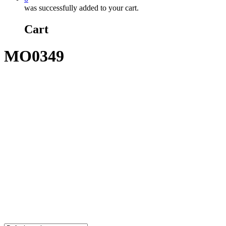
was successfully added to your cart.
Cart
MO0349