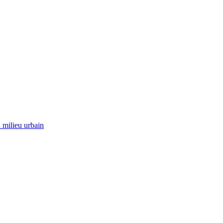
 milieu urbain