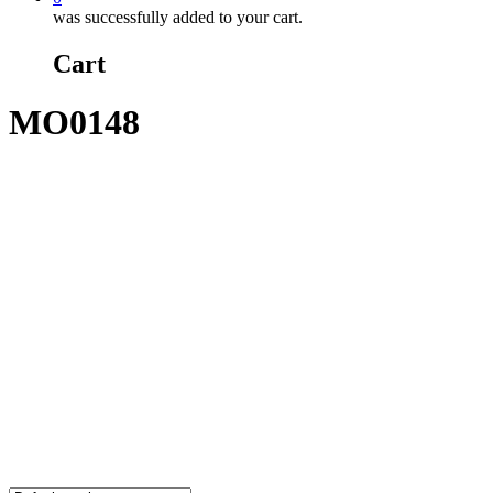
was successfully added to your cart.
Cart
MO0148