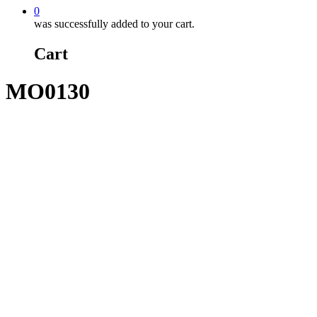
0
was successfully added to your cart.
Cart
MO0130