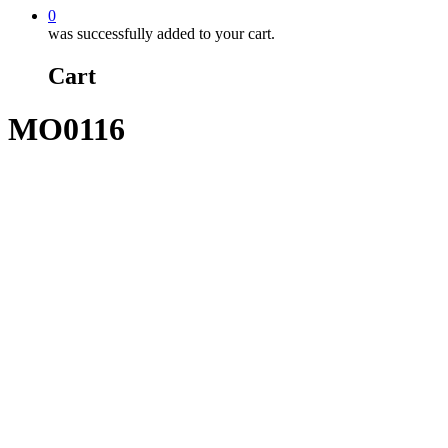
0
was successfully added to your cart.
Cart
MO0116