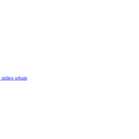
 milieu urbain