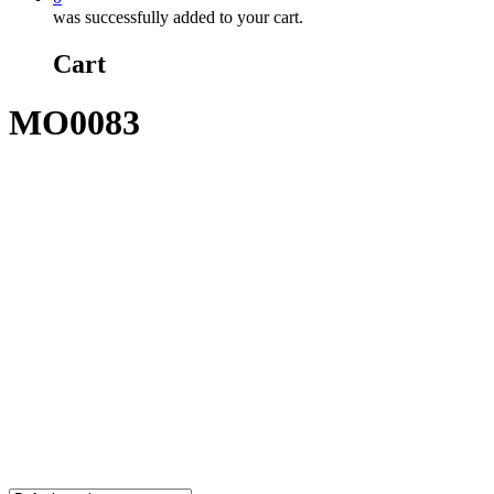
was successfully added to your cart.
Cart
MO0083