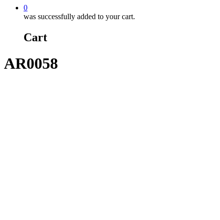
0
was successfully added to your cart.
Cart
AR0058